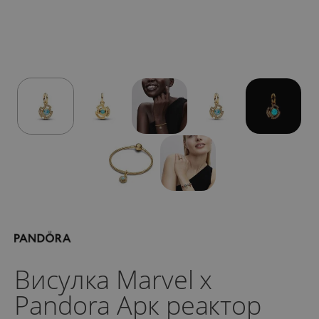
Висулка Marvel x
Pandora Арк реактор