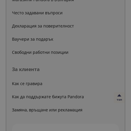
Често задавани въпроси
Декларация за поверителност
Ваучери за подарък
Свободни работни позиции
За клиента
Как се гравира
Как да поддържате бижута Pandora
топ
Замяна, връщане или рекламация