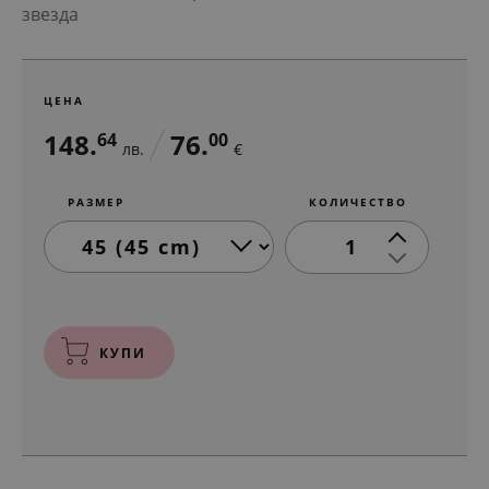
звезда
ЦЕНА
148.
76.
64
00
лв.
€
РАЗМЕР
КОЛИЧЕСТВО
1
КУПИ