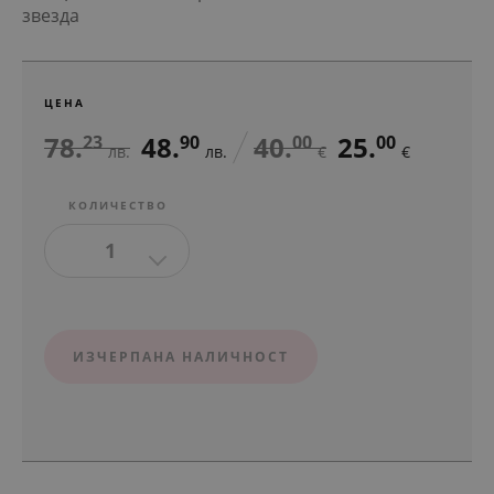
звезда
ЦЕНА
78.
48.
40.
25.
23
90
00
00
лв.
лв.
€
€
КОЛИЧЕСТВО
1
ИЗЧЕРПАНА НАЛИЧНОСТ