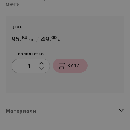
мечти
ЦЕНА
95.
49.
84
00
лв.
€
КОЛИЧЕСТВО
1
КУПИ
Материали