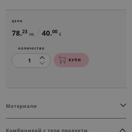
ЦЕНА
78.
40.
23
00
лв.
€
КОЛИЧЕСТВО
1
КУПИ
Материали
Комбинирай с тези продукти