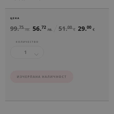
ЦЕНА
99.
56.
51.
29.
75
72
00
00
лв.
лв.
€
€
КОЛИЧЕСТВО
1
ИЗЧЕРПАНА НАЛИЧНОСТ