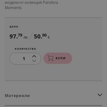
модели от колекция Pandora
Moments
ЦЕНА
97.
50.
79
00
лв.
€
КОЛИЧЕСТВО
1
КУПИ
Материали