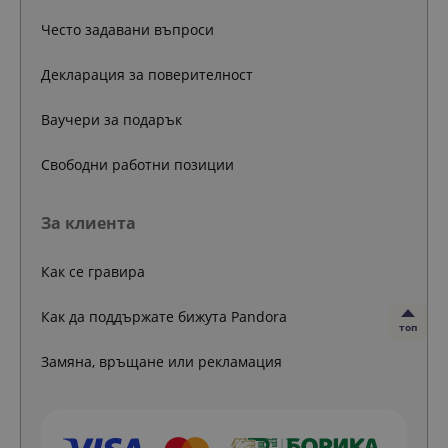
Често задавани въпроси
Декларация за поверителност
Ваучери за подарък
Свободни работни позиции
За клиента
Как се гравира
Как да поддържате бижута Pandora
топ
Замяна, връщане или рекламация