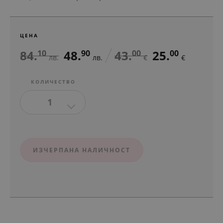
ЦЕНА
84.
48.
43.
25.
10
90
00
00
лв.
лв.
€
€
КОЛИЧЕСТВО
1
ИЗЧЕРПАНА НАЛИЧНОСТ