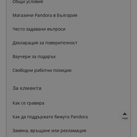
Общи условия
Магазини Pandora в България
Често задавани въпроси
Декларация за поверителност
Ваучери за подарък
Свободни работни позиции
За клиента
Как се гравира
Как да поддържате бижута Pandora
топ
Замяна, връщане или рекламация