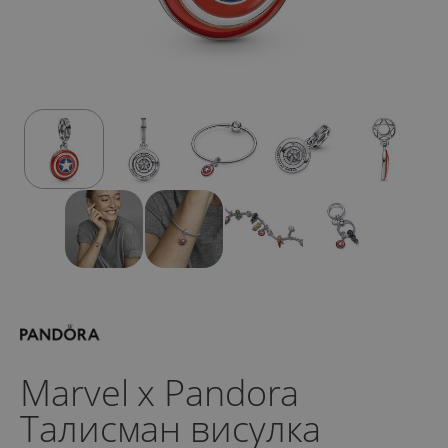
Marvel x Pandora
Талисман висулка