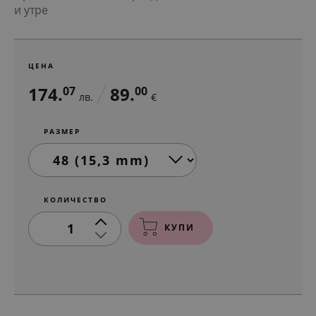
и утре
ЦЕНА
174.
89.
07
00
лв.
€
РАЗМЕР
КОЛИЧЕСТВО
1
КУПИ