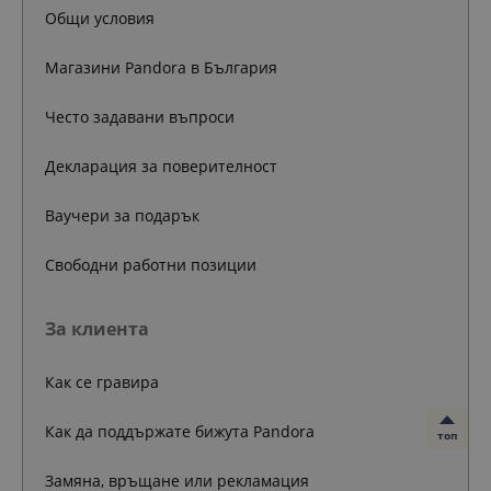
Общи условия
Магазини Pandora в България
Често задавани въпроси
Декларация за поверителност
Ваучери за подарък
Свободни работни позиции
За клиента
Как се гравира
Как да поддържате бижута Pandora
топ
Замяна, връщане или рекламация