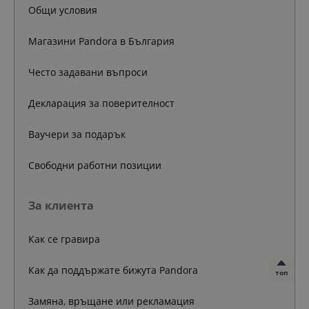
Общи условия
Магазини Pandora в България
Често задавани въпроси
Декларация за поверителност
Ваучери за подарък
Свободни работни позиции
За клиента
Как се гравира
Как да поддържате бижута Pandora
топ
Замяна, връщане или рекламация