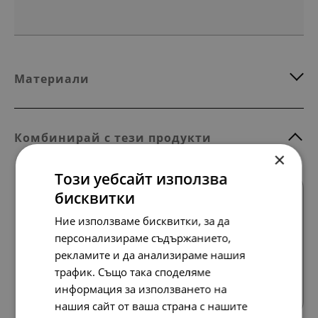
Материали
Комбинирай с тези продукти
×
Този уебсайт използва
SALE
бисквитки
Ние използваме бисквитки, за да
персонализираме съдържанието,
рекламите и да анализираме нашия
Всички продукти
трафик. Също така споделяме
информация за използването на
нашия сайт от ваша страна с нашите