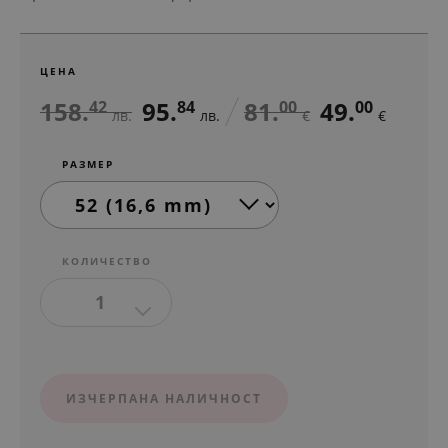
ЦЕНА
158.
95.
81.
49.
42
84
00
00
лв.
лв.
€
€
РАЗМЕР
КОЛИЧЕСТВО
1
ИЗЧЕРПАНА НАЛИЧНОСТ