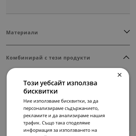
Материали
Комбинирай с тези продукти
×
Този уебсайт използва
бисквитки
Ние използваме бисквитки, за да
персонализираме съдържанието,
Всички продукти
рекламите и да анализираме нашия
трафик. Също така споделяме
информация за използването на