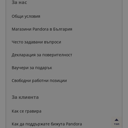
За нас
Общи условия
Магазини Pandora в България
Често задавани въпроси
Декларация за поверителност
Ваучери за подарък
Свободни работни позиции
За клиента
Как се гравира
Как да поддържате бижута Pandora
топ