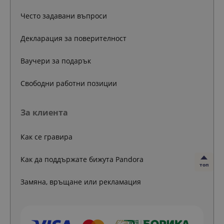
Често задавани въпроси
Декларация за поверителност
Ваучери за подарък
Свободни работни позиции
За клиента
Как се гравира
Как да поддържате бижута Pandora
топ
Замяна, връщане или рекламация