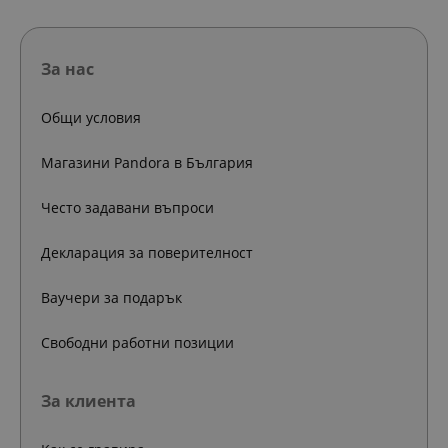
За нас
Общи условия
Магазини Pandora в България
Често задавани въпроси
Декларация за поверителност
Ваучери за подарък
Свободни работни позиции
За клиента