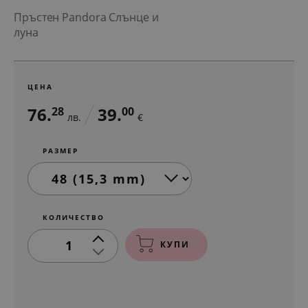
Пръстен Pandora Слънце и
луна
ЦЕНА
76.
39.
28
00
лв.
€
РАЗМЕР
КОЛИЧЕСТВО
1
КУПИ