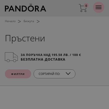
0
>
>
Начало
Бижута
Пръстени
ЗА ПОРЪЧКА НАД 195.58 ЛВ. / 100 €
БЕЗПЛАТНА ДОСТАВКА
СОРТИРАЙ ПО:
ФИЛТРИ