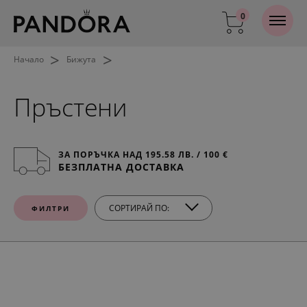
0
>
>
Начало
Бижута
Пръстени
ЗА ПОРЪЧКА НАД 195.58 ЛВ. / 100 €
БЕЗПЛАТНА ДОСТАВКА
СОРТИРАЙ ПО:
ФИЛТРИ