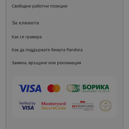
Свободни работни позиции
За клиента
Как се гравира
Как да поддържате бижута Pandora
Замяна, връщане или рекламация