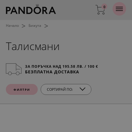
0
>
>
Начало
Бижута
Талисмани
ЗА ПОРЪЧКА НАД 195.58 ЛВ. / 100 €
БЕЗПЛАТНА ДОСТАВКА
СОРТИРАЙ ПО:
ФИЛТРИ