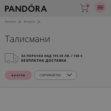
0
>
>
Начало
Бижута
Талисмани
ЗА ПОРЪЧКА НАД 195.58 ЛВ. / 100 €
БЕЗПЛАТНА ДОСТАВКА
СОРТИРАЙ ПО:
ФИЛТРИ