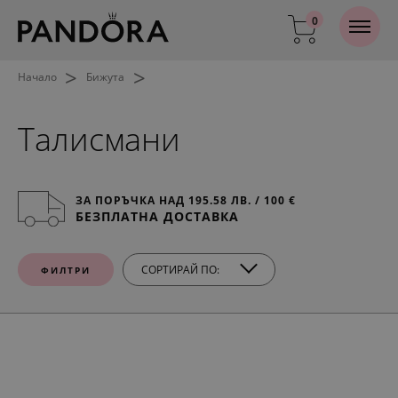
0
>
>
Начало
Бижута
Талисмани
ЗА ПОРЪЧКА НАД 195.58 ЛВ. / 100 €
БЕЗПЛАТНА ДОСТАВКА
СОРТИРАЙ ПО:
ФИЛТРИ