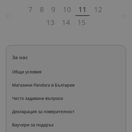
7
8
9
10
11
12
13
14
15
За нас
Общи условия
Магазини Pandora в България
Често задавани въпроси
Декларация за поверителност
Ваучери за подарък