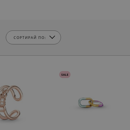
СОРТИРАЙ ПО:
SALE