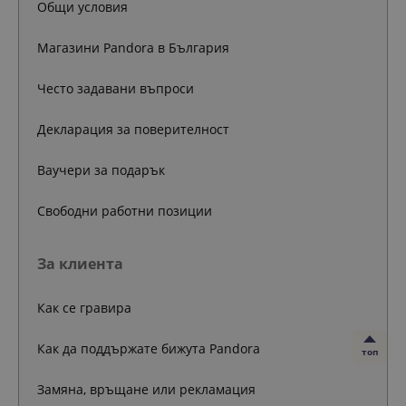
Общи условия
Магазини Pandora в България
Често задавани въпроси
Декларация за поверителност
Ваучери за подарък
Свободни работни позиции
За клиента
Как се гравира
Как да поддържате бижута Pandora
топ
Замяна, връщане или рекламация