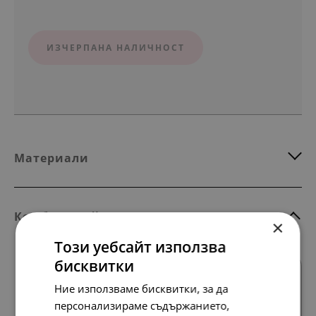
ИЗЧЕРПАНА НАЛИЧНОСТ
Материали
Комбинирай с тези продукти
×
Този уебсайт използва
бисквитки
Ние използваме бисквитки, за да
персонализираме съдържанието,