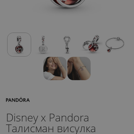
Disney x Pandora
Талисман висулка