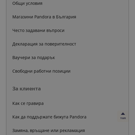
Общи условия
Магазини Pandora в България
Често задавани въпроси
Декларация за поверителност
Ваучери за подарък
Свободни работни позиции
За клиента
Как се гравира
Как да поддържате бижута Pandora
топ
Замяна, връщане или рекламация