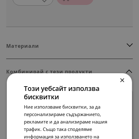
Материали
Комбинирай с тези продукти
×
Този уебсайт използва
бисквитки
Ние използваме бисквитки, за да
персонализираме съдържанието,
рекламите и да анализираме нашия
трафик. Също така споделяме
Всички продукти
информация за използването на