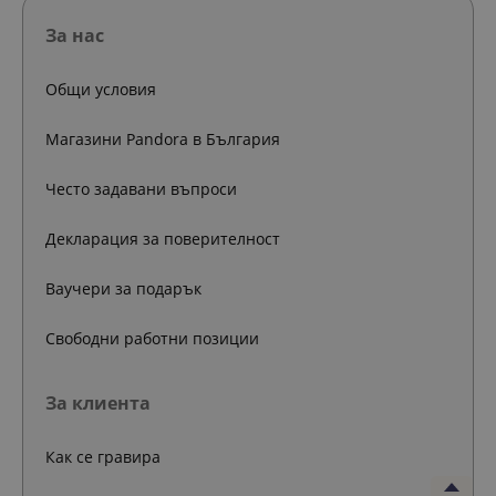
За нас
Общи условия
Магазини Pandora в България
Често задавани въпроси
Декларация за поверителност
Ваучери за подарък
Свободни работни позиции
За клиента
Как се гравира