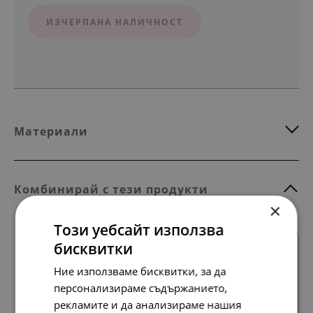
ИЗЧЕРПАНА НАЛИЧНОСТ
Материали
Комбинирай с тези продукти
×
Този уебсайт използва
SALE
бисквитки
Ние използваме бисквитки, за да
персонализираме съдържанието,
рекламите и да анализираме нашия