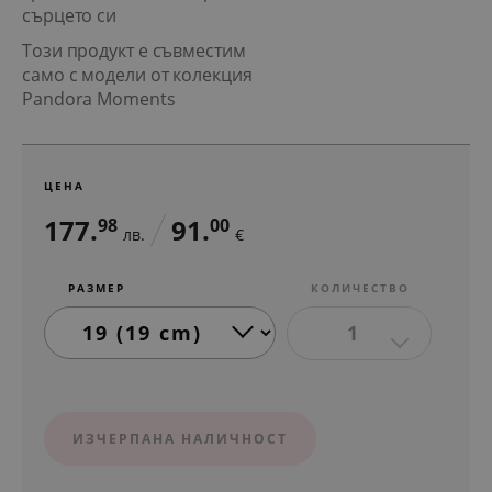
сърцето си
Този продукт е съвместим
само с модели от колекция
Pandora Moments
ЦЕНА
177.
91.
98
00
лв.
€
РАЗМЕР
КОЛИЧЕСТВО
1
ИЗЧЕРПАНА НАЛИЧНОСТ