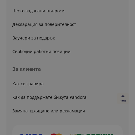
Често задавани въпроси
Декларация за поверителност
Ваучери за подарък
Свободни работни позиции
За клиента
Как се гравира
Как да поддържате бижута Pandora
топ
Замяна, връщане или рекламация