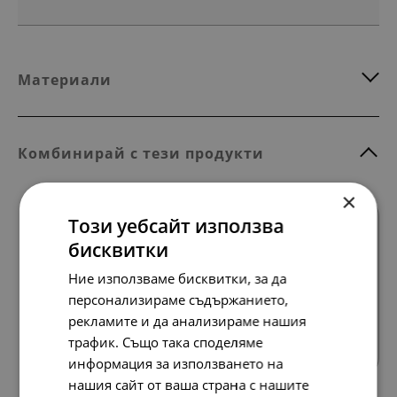
Материали
Комбинирай с тези продукти
×
Този уебсайт използва
бисквитки
Ние използваме бисквитки, за да
персонализираме съдържанието,
Всички продукти
рекламите и да анализираме нашия
трафик. Също така споделяме
информация за използването на
нашия сайт от ваша страна с нашите