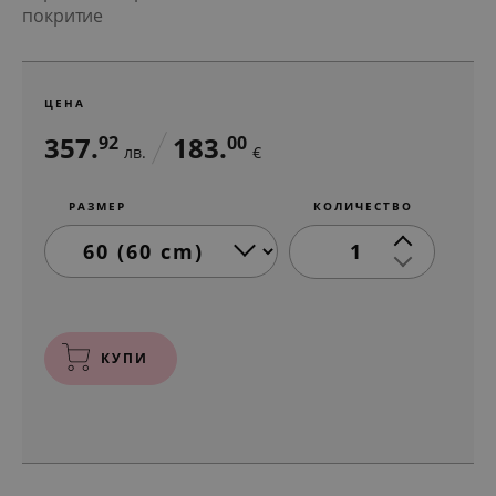
покритие
ЦЕНА
357.
183.
92
00
лв.
€
РАЗМЕР
КОЛИЧЕСТВО
1
КУПИ