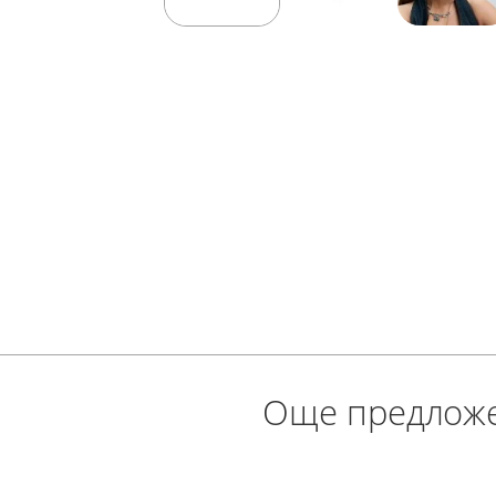
Още предлож