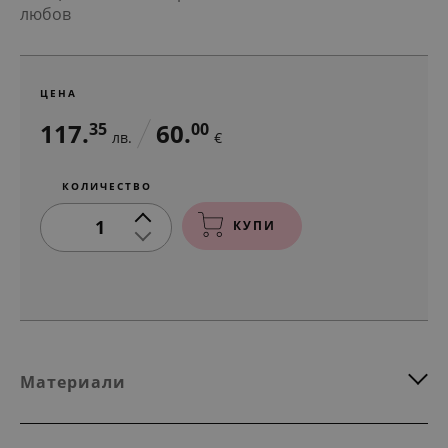
любов
ЦЕНА
117.
60.
35
00
лв.
€
КОЛИЧЕСТВО
1
КУПИ
Материали