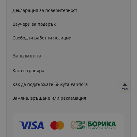
Декларация за поверителност
Ваучери за подарък
Свободни работни позиции
За клиента
Как се гравира
Как да поддържате бижута Pandora
топ
Замяна, връщане или рекламация