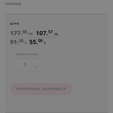
топлина
ЦЕНА
177.
107.
98
57
лв.
лв.
91.
55.
00
00
€
€
КОЛИЧЕСТВО
1
ИЗЧЕРПАНА НАЛИЧНОСТ