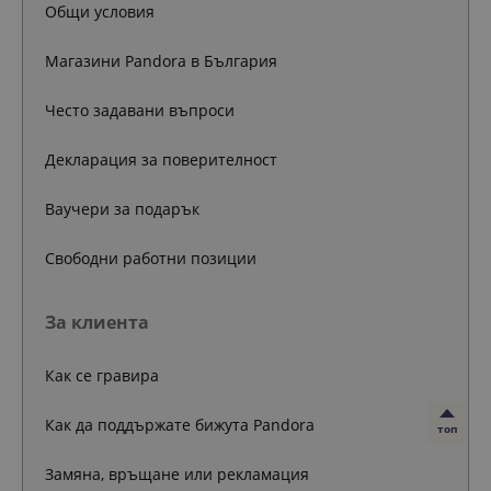
Общи условия
Магазини Pandora в България
Често задавани въпроси
Декларация за поверителност
Ваучери за подарък
Свободни работни позиции
За клиента
Как се гравира
Как да поддържате бижута Pandora
топ
Замяна, връщане или рекламация