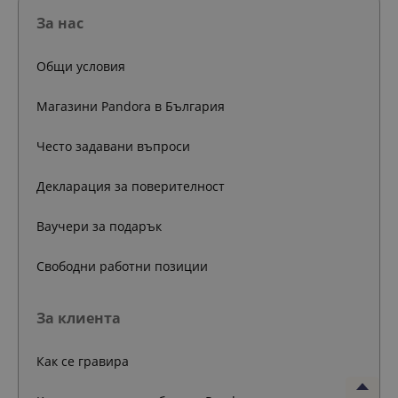
За нас
Общи условия
Магазини Pandora в България
Често задавани въпроси
Декларация за поверителност
Ваучери за подарък
Свободни работни позиции
За клиента
Как се гравира