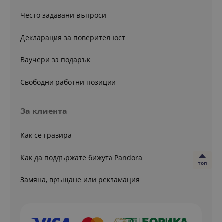
Често задавани въпроси
Декларация за поверителност
Ваучери за подарък
Свободни работни позиции
За клиента
Как се гравира
Как да поддържате бижута Pandora
топ
Замяна, връщане или рекламация