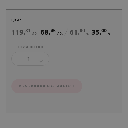
ЦЕНА
119.
68.
61.
35.
31
45
00
00
лв.
лв.
€
€
КОЛИЧЕСТВО
1
ИЗЧЕРПАНА НАЛИЧНОСТ