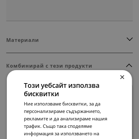
Материали
Комбинирай с тези продукти
×
Този уебсайт използва
бисквитки
Ние използваме бисквитки, за да
персонализираме съдържанието,
рекламите и да анализираме нашия
Всички продукти
трафик. Също така споделяме
информация за използването на