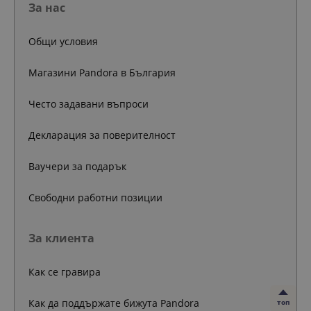
За нас
Общи условия
Магазини Pandora в България
Често задавани въпроси
Декларация за поверителност
Ваучери за подарък
Свободни работни позиции
За клиента
Как се гравира
Как да поддържате бижута Pandora
топ