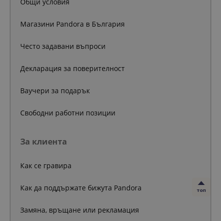
Общи условия
Магазини Pandora в България
Често задавани въпроси
Декларация за поверителност
Ваучери за подарък
Свободни работни позиции
За клиента
Как се гравира
Как да поддържате бижута Pandora
топ
Замяна, връщане или рекламация