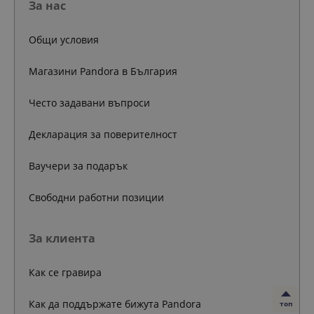
За нас
Общи условия
Магазини Pandora в България
Често задавани въпроси
Декларация за поверителност
Ваучери за подарък
Свободни работни позиции
За клиента
Как се гравира
Как да поддържате бижута Pandora
топ