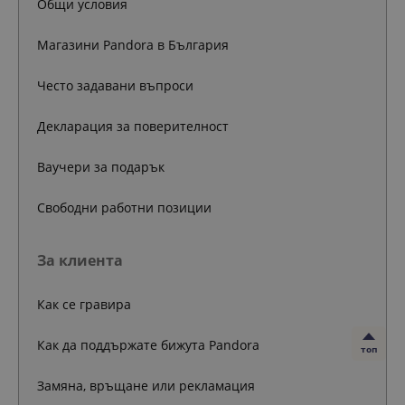
Общи условия
Магазини Pandora в България
Често задавани въпроси
Декларация за поверителност
Ваучери за подарък
Свободни работни позиции
За клиента
Как се гравира
Как да поддържате бижута Pandora
топ
Замяна, връщане или рекламация