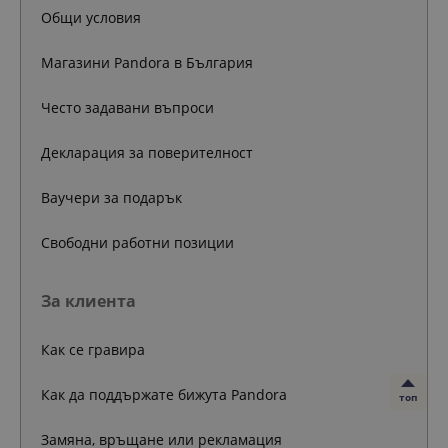
Общи условия
Магазини Pandora в България
Често задавани въпроси
Декларация за поверителност
Ваучери за подарък
Свободни работни позиции
За клиента
Как се гравира
Как да поддържате бижута Pandora
топ
Замяна, връщане или рекламация