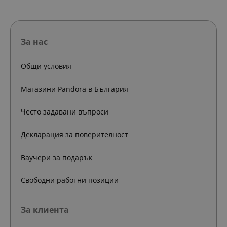
За нас
Общи условия
Магазини Pandora в България
Често задавани въпроси
Декларация за поверителност
Ваучери за подарък
Свободни работни позиции
За клиента