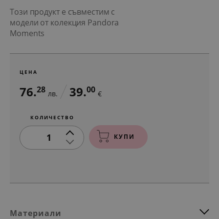
Този продукт е съвместим с
модели от колекция Pandora
Moments
ЦЕНА
76.
39.
28
00
лв.
€
КОЛИЧЕСТВО
1
КУПИ
Материали