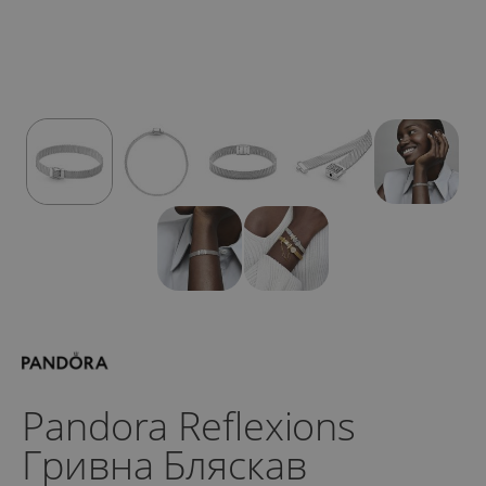
Pandora Reflexions
Гривна Бляскав