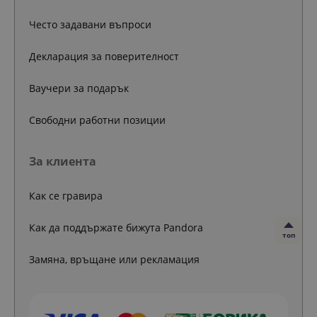
Често задавани въпроси
Декларация за поверителност
Ваучери за подарък
Свободни работни позиции
За клиента
Как се гравира
Как да поддържате бижута Pandora
топ
Замяна, връщане или рекламация