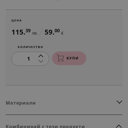
ЦЕНА
115.
59.
39
00
лв.
€
КОЛИЧЕСТВО
1
КУПИ
Материали
Комбинирай с тези продукти