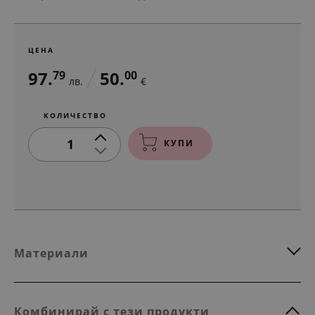
ЦЕНА
97.
50.
79
00
лв.
€
КОЛИЧЕСТВО
1
КУПИ
Материали
Комбинирай с тези продукти