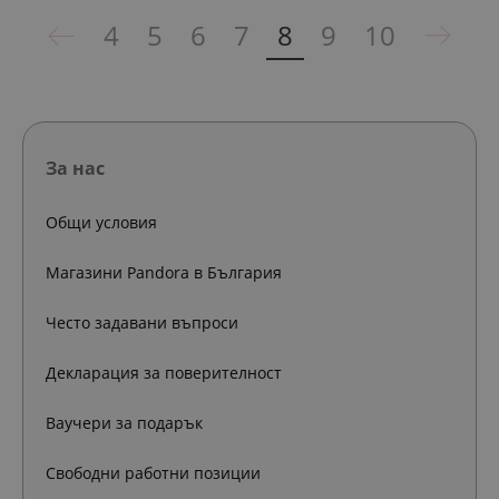
4
5
6
7
8
9
10
За нас
Общи условия
Магазини Pandora в България
Често задавани въпроси
Декларация за поверителност
Ваучери за подарък
Свободни работни позиции