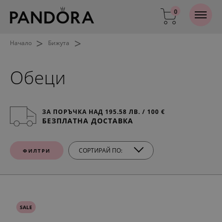
0
>
>
Начало
Бижута
Обеци
ЗА ПОРЪЧКА НАД 195.58 ЛВ. / 100 €
БЕЗПЛАТНА ДОСТАВКА
СОРТИРАЙ ПО:
ФИЛТРИ
SALE