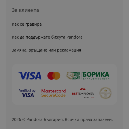
За клиента
Как се гравира
Как да поддържате бижута Pandora
Замяна, връщане или рекламация
2026 © Pandora България. Всички права запазени.