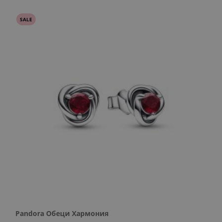
SALE
Pandora Обеци Хармония