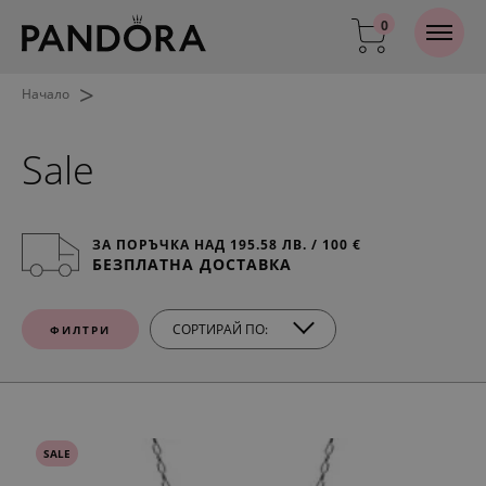
0
>
Начало
Sale
ЗА ПОРЪЧКА НАД 195.58 ЛВ. / 100 €
БЕЗПЛАТНА ДОСТАВКА
СОРТИРАЙ ПО:
ФИЛТРИ
SALE