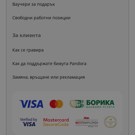
Ваучери за подарък
Свободни работни позиции
За клиента
Как се гравира
Как да поддържате бижута Pandora
Замяна, връщане или рекламация